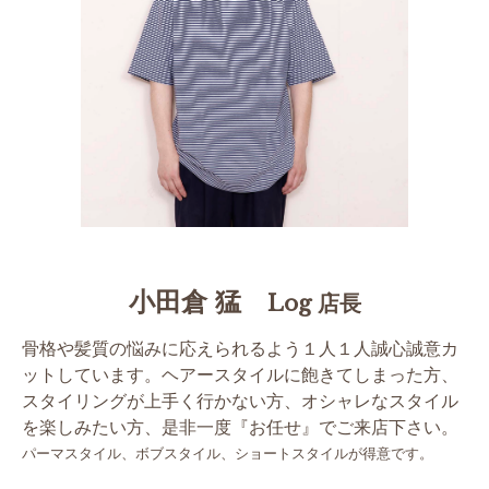
小田倉 猛
Log 店長
骨格や髪質の悩みに応えられるよう１人１人誠心誠意カ
ットしています。ヘアースタイルに飽きてしまった方、
スタイリングが上手く行かない方、オシャレなスタイル
を楽しみたい方、是非一度『お任せ』でご来店下さい。
パーマスタイル、ボブスタイル、ショートスタイルが得意です。