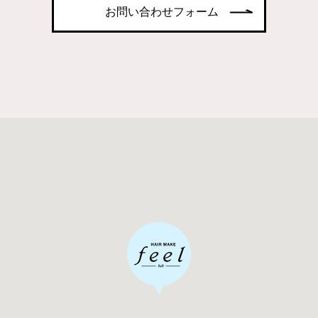
お問い合わせフォーム