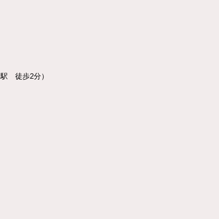
川駅 徒歩2分）