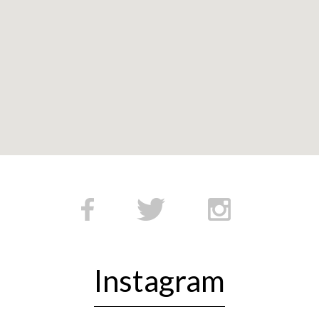
Instagram