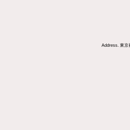
Address